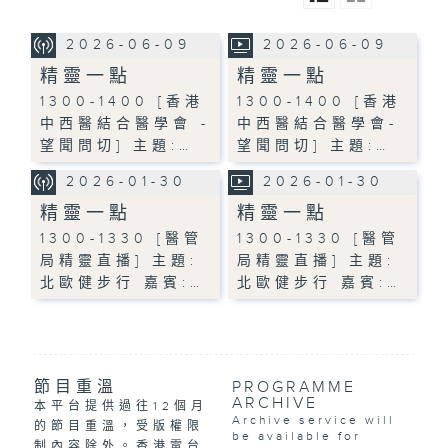
2026-06-09
2026-06-09
精靈一點
精靈一點
1300-1400 [香港
1300-1400 [香港
中西醫結合醫學會 -
中西醫結合醫學會-
望聞問切] 主題:…
望聞問切] 主題:…
2026-01-30
2026-01-30
精靈一點
精靈一點
1300-1330 [醫管
1300-1330 [醫管
局精靈直播] 主題:
局精靈直播] 主題:
北歐健步行 嘉賓:…
北歐健步行 嘉賓:…
節目重溫
PROGRAMME
ARCHIVE
本平台提供過往12個月
Archive service will
的節目重溫，受版權限
be available for
制內容除外。香港電台