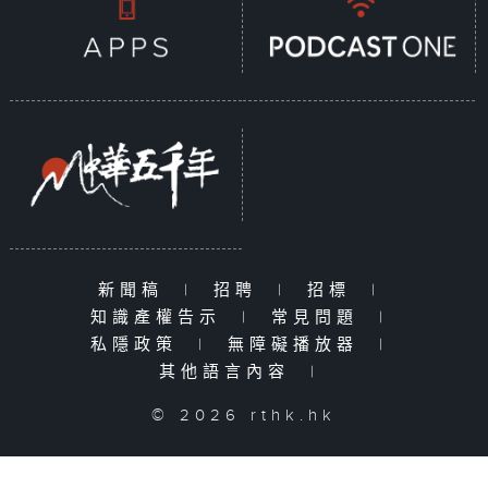
新聞稿
|
招聘
|
招標
|
知識產權告示
|
常見問題
|
私隱政策
|
無障礙播放器
|
其他語言內容
|
© 2026 rthk.hk