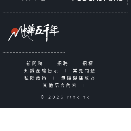
新聞稿
|
招聘
|
招標
|
知識產權告示
|
常見問題
|
私隱政策
|
無障礙播放器
|
其他語言內容
|
© 2026 rthk.hk