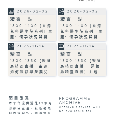
2026-02-02
2026-02-02
精靈一點
精靈一點
1300-1400 [香港
1300-1400 [香港
兒科醫學院系列] 主
兒科醫學院系列] 主
題: 懷孕狀況與嬰…
題: 懷孕狀況與嬰…
2025-11-14
2025-11-14
精靈一點
精靈一點
1300-1330 [醫管
1300-1330 [醫管
局精靈直播] 主題:
局精靈直播] [醫管
如何照顧早產嬰兒…
局精靈直播] 主題…
節目重溫
PROGRAMME
ARCHIVE
本平台提供過往12個月
Archive service will
的節目重溫，受版權限
be available for
制內容除外。香港電台