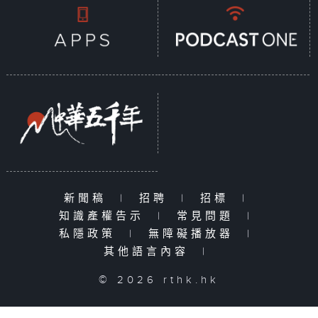
新聞稿
|
招聘
|
招標
|
知識產權告示
|
常見問題
|
私隱政策
|
無障礙播放器
|
其他語言內容
|
© 2026 rthk.hk