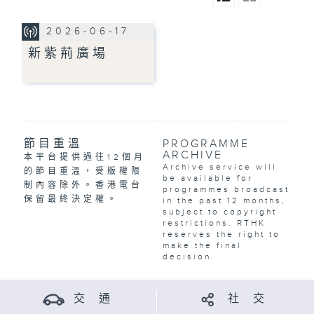
2026-06-17
新紫荊廣場
節目重溫
PROGRAMME
ARCHIVE
本平台提供過往12個月
Archive service will
的節目重溫，受版權限
be available for
制內容除外。香港電台
programmes broadcast
保留最終決定權。
in the past 12 months,
subject to copyright
restrictions. RTHK
reserves the right to
make the final
decision.
交 通
社 交