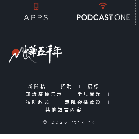
新聞稿
|
招聘
|
招標
|
知識產權告示
|
常見問題
|
私隱政策
|
無障礙播放器
|
其他語言內容
|
© 2026 rthk.hk