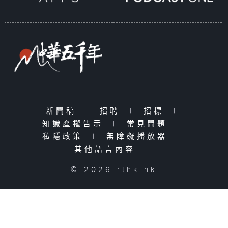
新聞稿
|
招聘
|
招標
|
知識產權告示
|
常見問題
|
私隱政策
|
無障礙播放器
|
其他語言內容
|
© 2026 rthk.hk