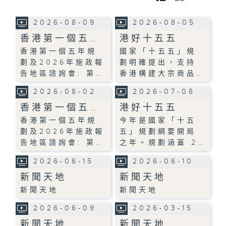
2026-08-09
2026-08-05
香港第一個五…
港好十五五
香港第一個五年規
國家「十五五」規
劃及2026年施政報
劃明確提出，支持
告地區諮詢會: 第…
香港構建大宗商品…
2026-08-02
2026-07-08
香港第一個五…
港好十五五
香港第一個五年規
今年是國家「十五
劃及2026年施政報
五」規劃綱要開局
告地區諮詢會: 第…
之年。規劃涵蓋 2…
2026-06-15
2026-06-10
新聞天地
新聞天地
新聞天地
新聞天地
2026-06-09
2026-03-15
新聞天地
新聞天地