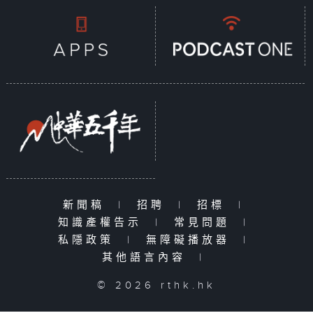
新聞稿
|
招聘
|
招標
|
知識產權告示
|
常見問題
|
私隱政策
|
無障礙播放器
|
其他語言內容
|
© 2026 rthk.hk