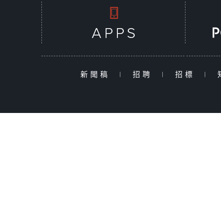
新聞稿
|
招聘
|
招標
|