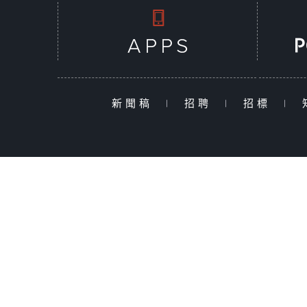
新聞稿
|
招聘
|
招標
|