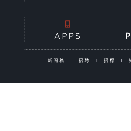
新聞稿
|
招聘
|
招標
|