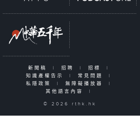
新聞稿
|
招聘
|
招標
|
知識產權告示
|
常見問題
|
私隱政策
|
無障礙播放器
|
其他語言內容
|
© 2026 rthk.hk