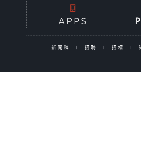
新聞稿
|
招聘
|
招標
|