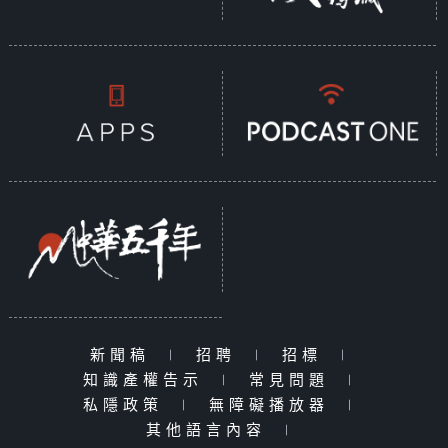
新聞稿
|
招聘
|
招標
|
知識產權告示
|
常見問題
|
私隱政策
|
無障礙播放器
|
其他語言內容
|