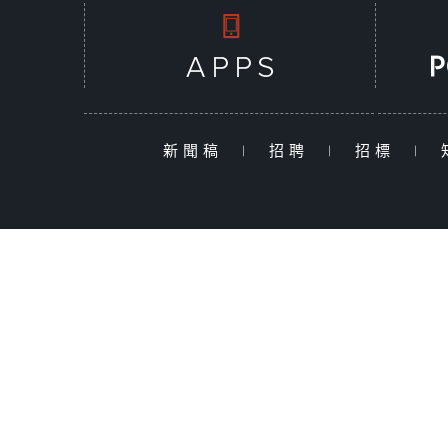
新聞稿
|
招聘
|
招標
|