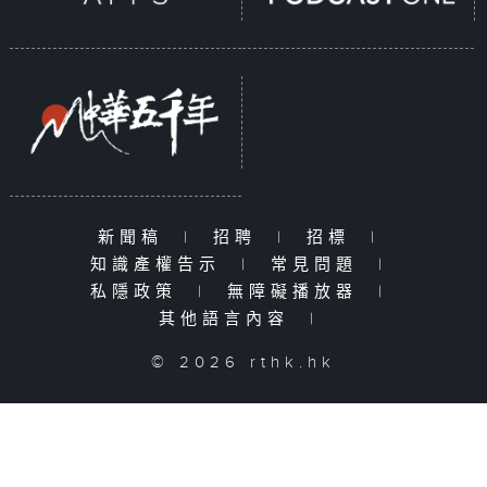
新聞稿
|
招聘
|
招標
|
知識產權告示
|
常見問題
|
私隱政策
|
無障礙播放器
|
其他語言內容
|
© 2026 rthk.hk