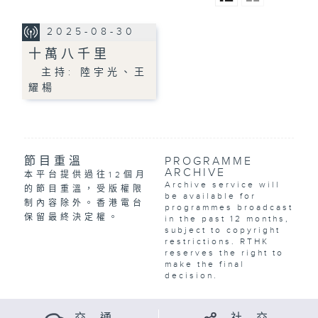
2025-08-30
十萬八千里
主持: 陸宇光、王
耀楊
節目重溫
PROGRAMME
ARCHIVE
本平台提供過往12個月
Archive service will
的節目重溫，受版權限
be available for
制內容除外。香港電台
programmes broadcast
保留最終決定權。
in the past 12 months,
subject to copyright
restrictions. RTHK
reserves the right to
make the final
decision.