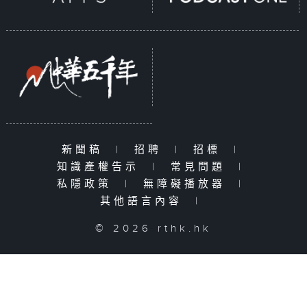
新聞稿
|
招聘
|
招標
|
知識產權告示
|
常見問題
|
私隱政策
|
無障礙播放器
|
其他語言內容
|
© 2026 rthk.hk