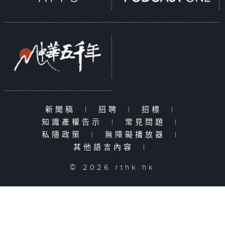
新聞稿
|
招聘
|
招標
|
知識產權告示
|
常見問題
|
私隱政策
|
無障礙播放器
|
其他語言內容
|
© 2026 rthk.hk