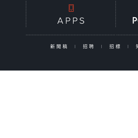
新聞稿
|
招聘
|
招標
|