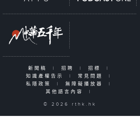
新聞稿
|
招聘
|
招標
|
知識產權告示
|
常見問題
|
私隱政策
|
無障礙播放器
|
其他語言內容
|
© 2026 rthk.hk