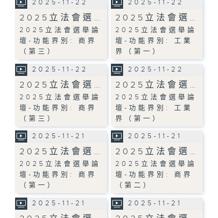
2025-11-22
2025-11-22
2025立法會選…
2025立法會選…
2025立法會選舉論
2025立法會選舉論
壇-功能界別: 商界
壇-功能界別: 工業
（第三）
界（第一）
2025-11-22
2025-11-22
2025立法會選…
2025立法會選…
2025立法會選舉論
2025立法會選舉論
壇-功能界別: 商界
壇-功能界別: 工業
（第三）
界（第一）
2025-11-21
2025-11-21
2025立法會選…
2025立法會選…
2025立法會選舉論
2025立法會選舉論
壇-功能界別: 商界
壇-功能界別: 商界
（第一）
（第二）
2025-11-21
2025-11-21