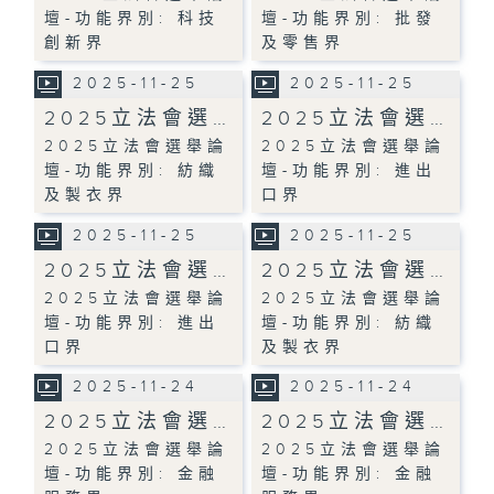
壇-功能界別: 科技
壇-功能界別: 批發
創新界
及零售界
2025-11-25
2025-11-25
2025立法會選…
2025立法會選…
2025立法會選舉論
2025立法會選舉論
壇-功能界別: 紡織
壇-功能界別: 進出
及製衣界
口界
2025-11-25
2025-11-25
2025立法會選…
2025立法會選…
2025立法會選舉論
2025立法會選舉論
壇-功能界別: 進出
壇-功能界別: 紡織
口界
及製衣界
2025-11-24
2025-11-24
2025立法會選…
2025立法會選…
2025立法會選舉論
2025立法會選舉論
壇-功能界別: 金融
壇-功能界別: 金融