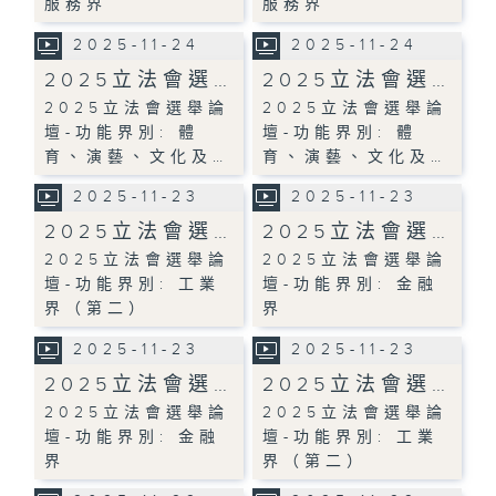
服務界
服務界
2025-11-24
2025-11-24
2025立法會選…
2025立法會選…
2025立法會選舉論
2025立法會選舉論
壇-功能界別: 體
壇-功能界別: 體
育、演藝、文化及…
育、演藝、文化及…
2025-11-23
2025-11-23
2025立法會選…
2025立法會選…
2025立法會選舉論
2025立法會選舉論
壇-功能界別: 工業
壇-功能界別: 金融
界（第二）
界
2025-11-23
2025-11-23
2025立法會選…
2025立法會選…
2025立法會選舉論
2025立法會選舉論
壇-功能界別: 金融
壇-功能界別: 工業
界
界（第二）