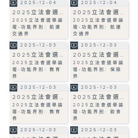
2025-12-04
2025-12-04
2025立法會選…
2025立法會選…
2025立法會選舉論
2025立法會選舉論
壇-功能界別: 航運
壇-功能界別: 航運
交通界
交通界
2025-12-03
2025-12-03
2025立法會選…
2025立法會選…
2025立法會選舉論
2025立法會選舉論
壇-功能界別: 教育
壇-功能界別: 保險
界
界
2025-12-03
2025-12-03
2025立法會選…
2025立法會選…
2025立法會選舉論
2025立法會選舉論
壇-功能界別: 教育
壇-功能界別: 飲食
界
界
2025-12-03
2025-12-03