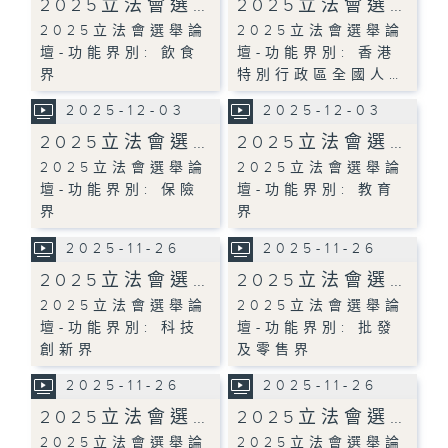
2025立法會選…
2025立法會選…
2025立法會選舉論
2025立法會選舉論
壇-功能界別: 飲食
壇-功能界別: 香港
界
特別行政區全國人…
2025-12-03
2025-12-03
2025立法會選…
2025立法會選…
2025立法會選舉論
2025立法會選舉論
壇-功能界別: 保險
壇-功能界別: 教育
界
界
2025-11-26
2025-11-26
2025立法會選…
2025立法會選…
2025立法會選舉論
2025立法會選舉論
壇-功能界別: 科技
壇-功能界別: 批發
創新界
及零售界
2025-11-26
2025-11-26
2025立法會選…
2025立法會選…
2025立法會選舉論
2025立法會選舉論