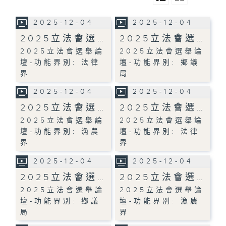
2025-12-04
2025-12-04
2025立法會選…
2025立法會選…
2025立法會選舉論
2025立法會選舉論
壇-功能界別: 法律
壇-功能界別: 鄉議
界
局
2025-12-04
2025-12-04
2025立法會選…
2025立法會選…
2025立法會選舉論
2025立法會選舉論
壇-功能界別: 漁農
壇-功能界別: 法律
界
界
2025-12-04
2025-12-04
2025立法會選…
2025立法會選…
2025立法會選舉論
2025立法會選舉論
壇-功能界別: 鄉議
壇-功能界別: 漁農
局
界