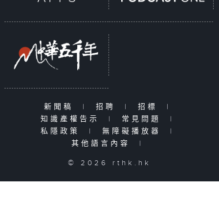
新聞稿
|
招聘
|
招標
|
知識產權告示
|
常見問題
|
私隱政策
|
無障礙播放器
|
其他語言內容
|
© 2026 rthk.hk