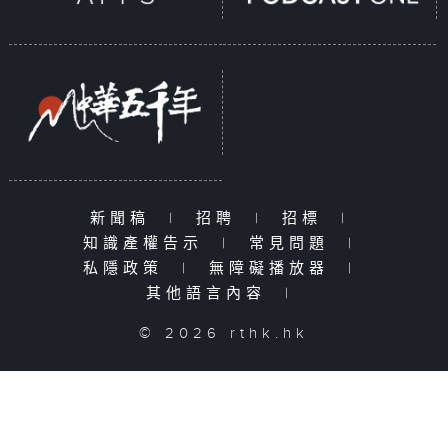
新聞稿
|
招聘
|
招標
|
知識產權告示
|
常見問題
|
私隱政策
|
無障礙播放器
|
其他語言內容
|
© 2026 rthk.hk