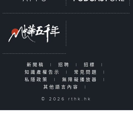
新聞稿
|
招聘
|
招標
|
知識產權告示
|
常見問題
|
私隱政策
|
無障礙播放器
|
其他語言內容
|
© 2026 rthk.hk