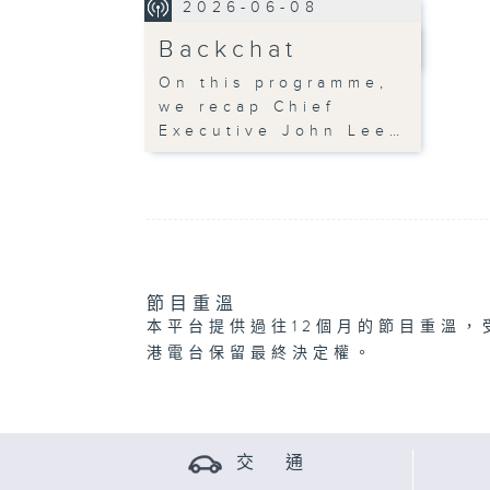
2026-06-08
Backchat
On this programme,
we recap Chief
Executive John Lee…
節目重溫
本平台提供過往12個月的節目重溫，
港電台保留最終決定權。
交 通