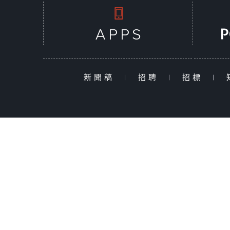
新聞稿
|
招聘
|
招標
|