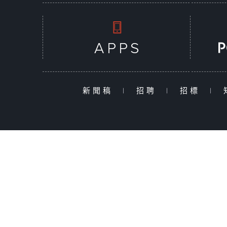
新聞稿
|
招聘
|
招標
|