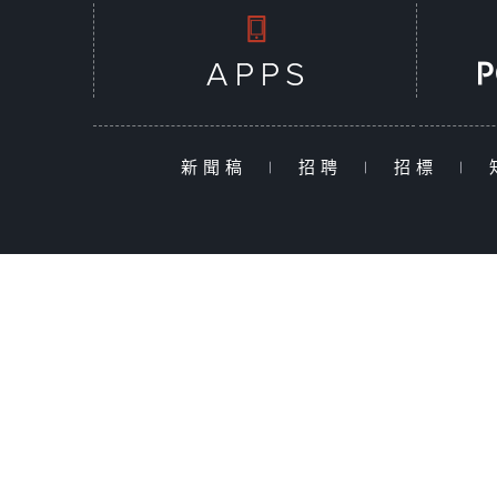
新聞稿
|
招聘
|
招標
|