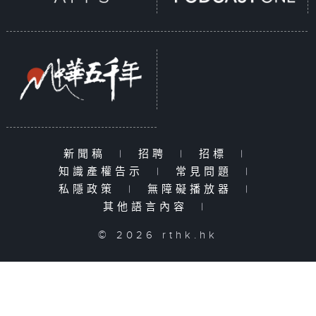
新聞稿
|
招聘
|
招標
|
知識產權告示
|
常見問題
|
私隱政策
|
無障礙播放器
|
其他語言內容
|
© 2026 rthk.hk