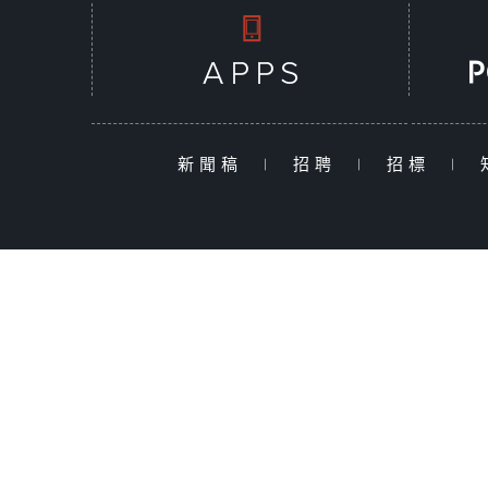
新聞稿
|
招聘
|
招標
|