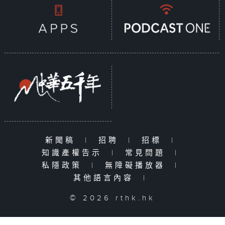
新聞稿
|
招聘
|
招標
|
知識產權告示
|
常見問題
|
私隱政策
|
無障礙播放器
|
其他語言內容
|
© 2026 rthk.hk