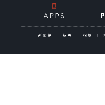
新聞稿
|
招聘
|
招標
|