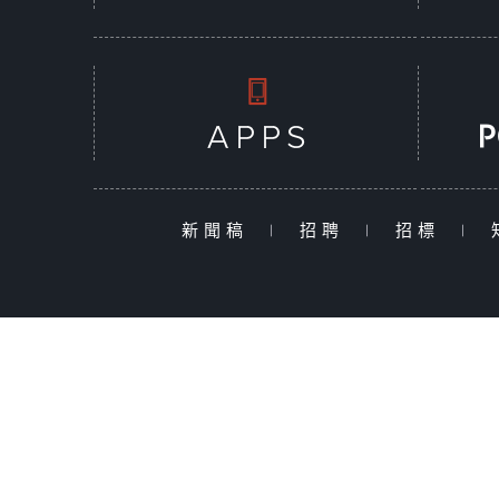
新聞稿
|
招聘
|
招標
|