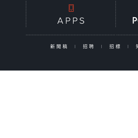
新聞稿
|
招聘
|
招標
|