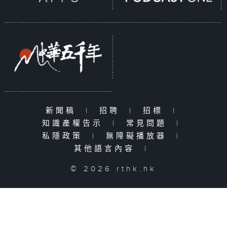
新聞稿
|
招聘
|
招標
|
知識產權告示
|
常見問題
|
私隱政策
|
無障礙播放器
|
其他語言內容
|
© 2026 rthk.hk