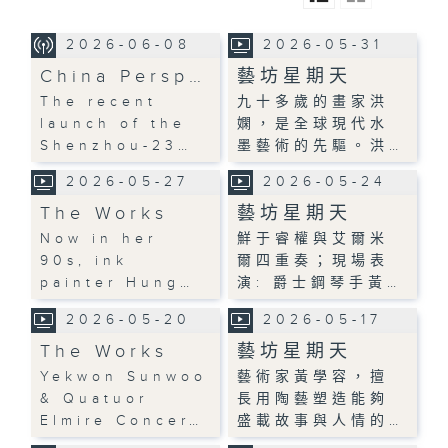
2026-06-08
2026-05-31
China Persp…
藝坊星期天
The recent
九十多歲的畫家洪
launch of the
嫻，是全球現代水
Shenzhou-23…
墨藝術的先驅。洪…
2026-05-27
2026-05-24
The Works
藝坊星期天
Now in her
鮮于睿權與艾爾米
90s, ink
爾四重奏；現場表
painter Hung…
演: 爵士鋼琴手黃…
2026-05-20
2026-05-17
The Works
藝坊星期天
Yekwon Sunwoo
藝術家黃學容，擅
& Quatuor
長用陶藝塑造能夠
Elmire Concer…
盛載故事與人情的…