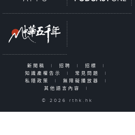
新聞稿
|
招聘
|
招標
|
知識產權告示
|
常見問題
|
私隱政策
|
無障礙播放器
|
其他語言內容
|
© 2026 rthk.hk