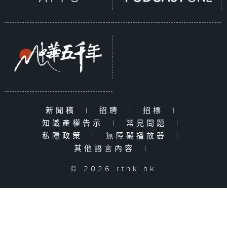
新聞稿
|
招聘
|
招標
|
知識產權告示
|
常見問題
|
私隱政策
|
無障礙播放器
|
其他語言內容
|
© 2026 rthk.hk