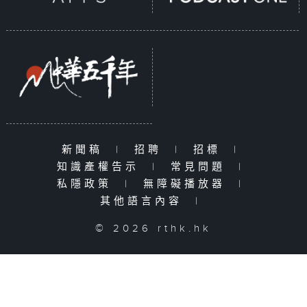
新聞稿
|
招聘
|
招標
|
知識產權告示
|
常見問題
|
私隱政策
|
無障礙播放器
|
其他語言內容
|
© 2026 rthk.hk