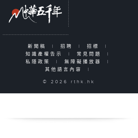
新聞稿
|
招聘
|
招標
|
知識產權告示
|
常見問題
|
私隱政策
|
無障礙播放器
|
其他語言內容
|
© 2026 rthk.hk