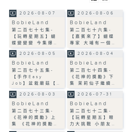
2026-08-07
2026-08-06
BobieLand
BobieLand
第二百七十七集-
第二百七十六集-
【玩轉星期五】蝴
【嘉賓來了】蝴蝶
蝶變變變 今集爆…
專家 大埔有一個…
2026-08-05
2026-08-04
BobieLand
BobieLand
第二百七十五集-
第二百七十四集-
【手作Easy
《花神的獎勵》下
Job】盆栽磨菇【…
集 茉莉仙子繼續…
2026-08-03
2026-07-31
BobieLand
BobieLand
第二百七十三集-
第二百七十二集-
《花神的獎勵》上
【玩轉星期五】眼
集 《花神的獎勵…
力大挑戰 小朋友…