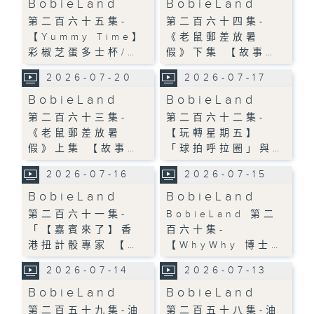
BobieLand
BobieLand
第二百六十五集-
第二百六十四集-
【Yummy Time】
《老鼠郵差放暑
彩椒芝蛋多士杯/…
假》下集 【故事…
2026-07-20
2026-07-17
BobieLand
BobieLand
第二百六十三集-
第二百六十二集-
《老鼠郵差放暑
【玩轉星期五】
假》上集 【故事…
「球拍呼拉圈」與…
2026-07-16
2026-07-15
BobieLand
BobieLand
第二百六十一集-
BobieLand 第二
「【嘉賓來了】香
百六十集-
港扭計骰專家 【…
【WhyWhy 博士…
2026-07-14
2026-07-13
BobieLand
BobieLand
第二百五十九集-油
第二百五十八集-油