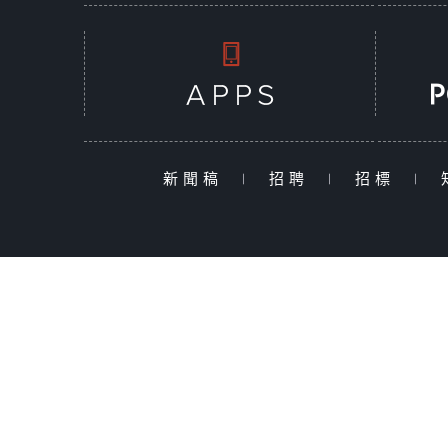
新聞稿
|
招聘
|
招標
|