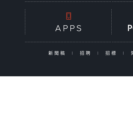
新聞稿
|
招聘
|
招標
|