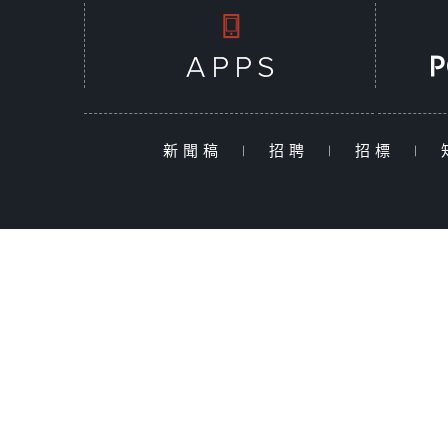
新聞稿
|
招聘
|
招標
|