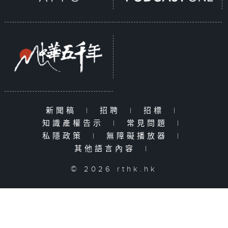
新聞稿
|
招聘
|
招標
|
知識產權告示
|
常見問題
|
私隱政策
|
無障礙播放器
|
其他語言內容
|
© 2026 rthk.hk