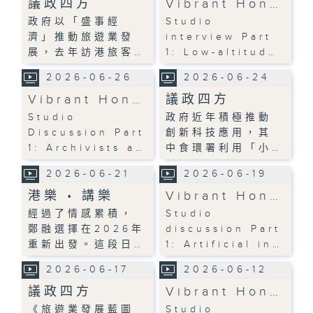
議政四方
Vibrant Hon…
政府以「盛事經
Studio
濟」推動旅遊業發
interview Part
展，去年訪港旅客…
1: Low-altitud…
2026-06-26
2026-06-24
Vibrant Hon…
議政四方
Studio
政府近年積極推動
Discussion Part
創新科技應用，其
1: Archivists a…
中食環署利用「小…
2026-06-21
2026-06-19
港樂 • 講樂
Vibrant Hon…
經過了情感累積，
Studio
鄭融選擇在2026年
discussion Part
重新出發。這段日…
1: Artificial in…
2026-06-17
2026-06-12
議政四方
Vibrant Hon…
《旅遊業發展藍圖
Studio