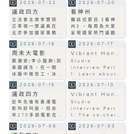
2026-07-22
2026-07-20
議政四方
看神州
立法會主席李慧琼
雜誌式節目《看神
正率領一眾議員在
州》，每周為大家
北京參加國家事務…
呈現國家熱門議題…
2026-07-18
2026-07-17
周末大電影
Vibrant Hon…
鄭潮安(李小龍飾)到
Studio
泰國謀生，在一間
interview Part
冰廠中做苦工。冰…
1: Learn about…
2026-07-15
2026-07-10
議政四方
Vibrant Hon…
近年先後有香港電
Studio
影叫好叫座，但去
interview Part
年270多部電影在…
1: The co-chai…
2026-07-08
2026-07-03