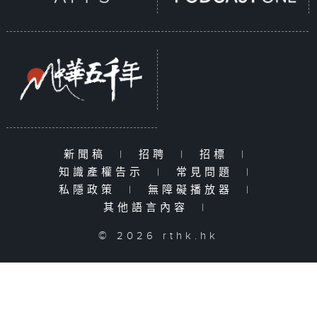
新聞稿
|
招聘
|
招標
|
知識產權告示
|
常見問題
|
私隱政策
|
無障礙播放器
|
其他語言內容
|
© 2026 rthk.hk