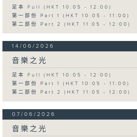
足本 Full (HKT 10:05 - 12:00)
第一部份 Part 1 (HKT 10:05 - 11:00)
第二部份 Part 2 (HKT 11:05 - 12:00)
14/06/2026
音樂之光
足本 Full (HKT 10:05 - 12:00)
第一部份 Part 1 (HKT 10:05 - 11:00)
第二部份 Part 2 (HKT 11:05 - 12:00)
07/06/2026
音樂之光