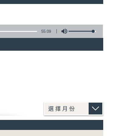
55:09