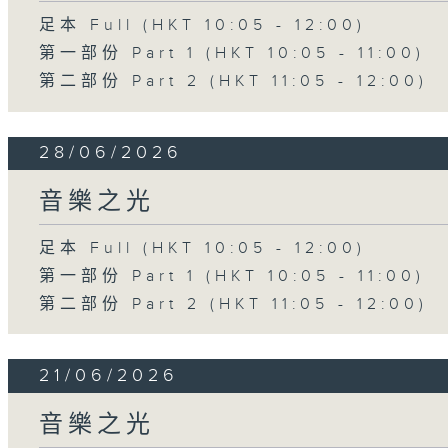
足本 Full (HKT 10:05 - 12:00)
第一部份 Part 1 (HKT 10:05 - 11:00)
第二部份 Part 2 (HKT 11:05 - 12:00)
28/06/2026
音樂之光
足本 Full (HKT 10:05 - 12:00)
第一部份 Part 1 (HKT 10:05 - 11:00)
第二部份 Part 2 (HKT 11:05 - 12:00)
21/06/2026
音樂之光