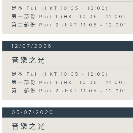
足本 Full (HKT 10:05 - 12:00)
第一部份 Part 1 (HKT 10:05 - 11:00)
第二部份 Part 2 (HKT 11:05 - 12:00)
12/07/2026
音樂之光
足本 Full (HKT 10:05 - 12:00)
第一部份 Part 1 (HKT 10:05 - 11:00)
第二部份 Part 2 (HKT 11:05 - 12:00)
05/07/2026
音樂之光