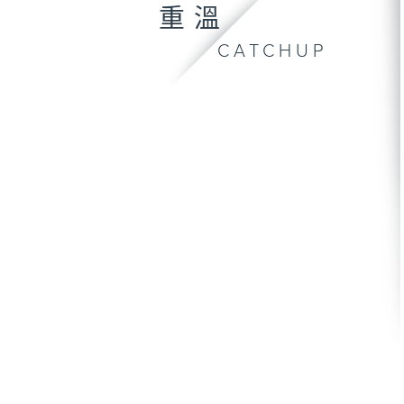
重溫
CATCHUP