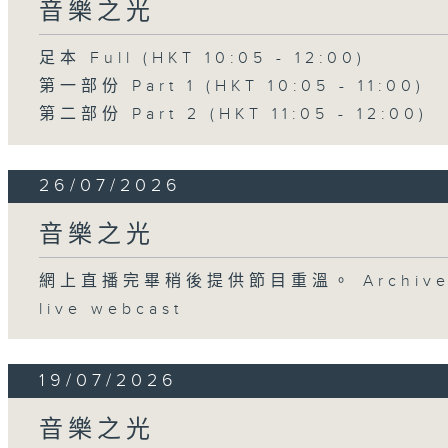
音樂之光
足本 Full (HKT 10:05 - 12:00)
第一部份 Part 1 (HKT 10:05 - 11:00)
第二部份 Part 2 (HKT 11:05 - 12:00)
26/07/2026
音樂之光
網上直播完畢稍後提供節目重溫。 Archive will
live webcast
19/07/2026
音樂之光