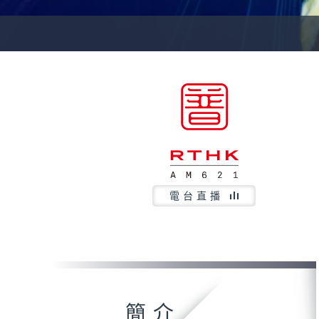
電台直播
簡介