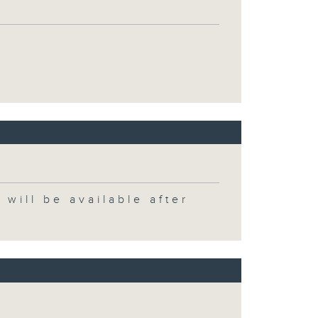
 be available after