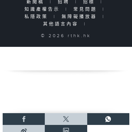
新聞稿
|
招聘
|
招標
|
知識產權告示
|
常見問題
|
私隱政策
|
無障礙播放器
|
其他語言內容
|
© 2026 rthk.hk