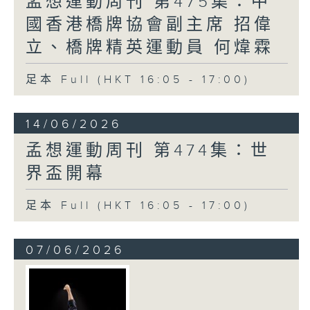
孟想運動周刊 第475集：中
國香港橋牌協會副主席 招偉
立、橋牌精英運動員 何煒霖
足本 Full (HKT 16:05 - 17:00)
14/06/2026
孟想運動周刊 第474集：世
界盃開幕
足本 Full (HKT 16:05 - 17:00)
07/06/2026