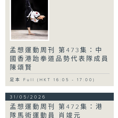
孟想運動周刊 第473集：中
國香港跆拳道品勢代表隊成員
陳頌賢
足本 Full (HKT 16:05 - 17:00)
31/05/2026
孟想運動周刊 第472集：港
隊馬術運動員 肖竣元