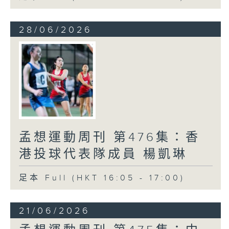
28/06/2026
孟想運動周刊 第476集：香
港投球代表隊成員 楊凱琳
足本 Full (HKT 16:05 - 17:00)
21/06/2026