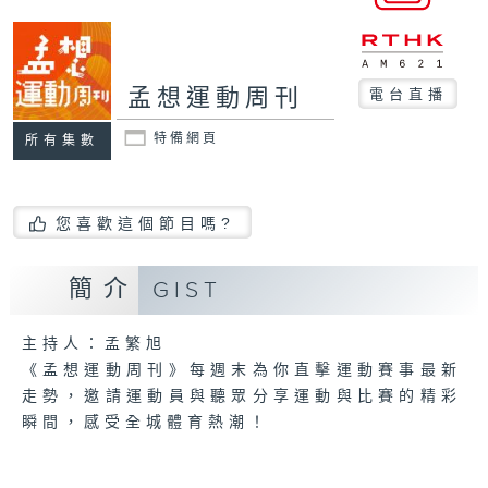
孟想運動周刊
電台直播
特備網頁
所有集數
您喜歡這個節目嗎?
簡介
GIST
主持人：孟繁旭
《孟想運動周刊》每週末為你直擊運動賽事最新
走勢，邀請運動員與聽眾分享運動與比賽的精彩
瞬間，感受全城體育熱潮！