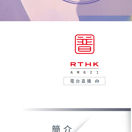
電台直播
簡介