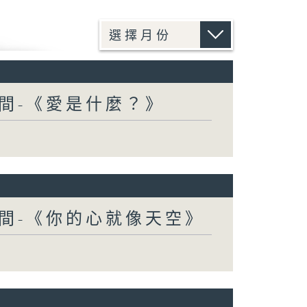
間-《愛是什麼？》
間-《你的心就像天空》