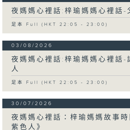
夜媽媽心裡話:梓瑜媽媽心裡話
足本 Full (HKT 22:05 - 23:00)
03/08/2026
夜媽媽心裡話:梓瑜媽媽心裡話
人
足本 Full (HKT 22:05 - 23:00)
30/07/2026
夜媽媽心裡話：梓瑜媽媽故事時
紫色人》