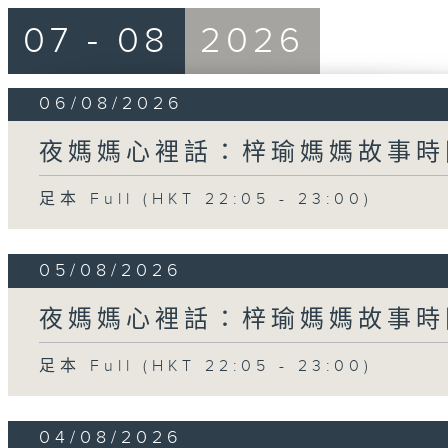
07 - 08
2026
06/08/2026
夜媽媽心裡話：梓瑜媽媽故事時
足本 Full (HKT 22:05 - 23:00)
05/08/2026
夜媽媽心裡話：梓瑜媽媽故事時
足本 Full (HKT 22:05 - 23:00)
04/08/2026