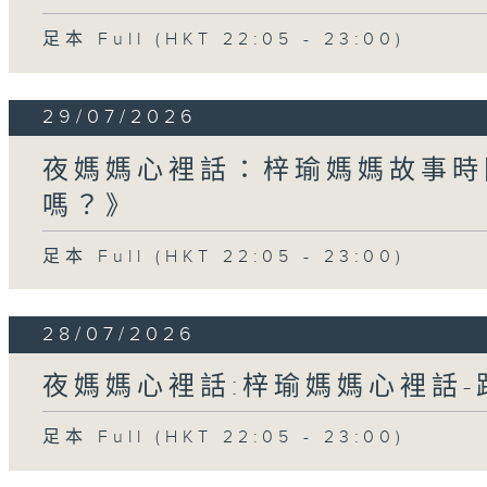
足本 Full (HKT 22:05 - 23:00)
29/07/2026
夜媽媽心裡話：梓瑜媽媽故事時
嗎？》
足本 Full (HKT 22:05 - 23:00)
28/07/2026
夜媽媽心裡話:梓瑜媽媽心裡話
足本 Full (HKT 22:05 - 23:00)