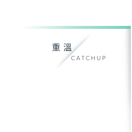
重溫
CATCHUP