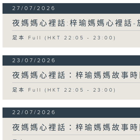
27/07/2026
夜媽媽心裡話:梓瑜媽媽心裡話
足本 Full (HKT 22:05 - 23:00)
23/07/2026
夜媽媽心裡話：梓瑜媽媽故事時
足本 Full (HKT 22:05 - 23:00)
22/07/2026
夜媽媽心裡話：梓瑜媽媽故事時