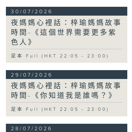
30/07/2026
夜媽媽心裡話：梓瑜媽媽故事
時間-《這個世界需要更多紫
色人》
足本 Full (HKT 22:05 - 23:00)
29/07/2026
夜媽媽心裡話：梓瑜媽媽故事
時間-《你知道我是誰嗎？》
足本 Full (HKT 22:05 - 23:00)
28/07/2026