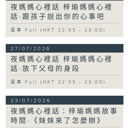
夜媽媽心裡話:梓瑜媽媽心裡
話-跟孩子說出你的心事吧
足本 Full (HKT 22:05 - 23:00)
27/07/2026
夜媽媽心裡話:梓瑜媽媽心裡
話-放下父母的身段
足本 Full (HKT 22:05 - 23:00)
23/07/2026
夜媽媽心裡話：梓瑜媽媽故事
時間-《妹妹來了怎麼辦》