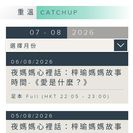
重溫
CATCHUP
07 - 08
2026
06/08/2026
夜媽媽心裡話：梓瑜媽媽故事
時間-《愛是什麼？》
足本 Full (HKT 22:05 - 23:00)
05/08/2026
夜媽媽心裡話：梓瑜媽媽故事