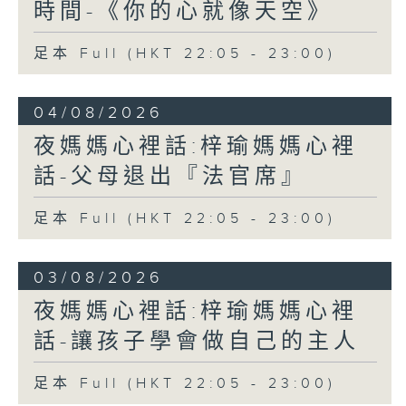
時間-《你的心就像天空》
足本 Full (HKT 22:05 - 23:00)
04/08/2026
夜媽媽心裡話:梓瑜媽媽心裡
話-父母退出『法官席』
足本 Full (HKT 22:05 - 23:00)
03/08/2026
夜媽媽心裡話:梓瑜媽媽心裡
話-讓孩子學會做自己的主人
足本 Full (HKT 22:05 - 23:00)