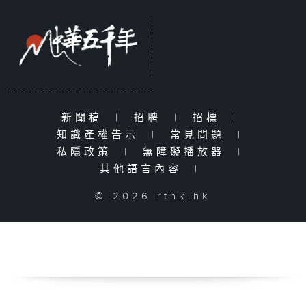
新聞稿
|
招聘
|
招標
|
知識產權告示
|
常見問題
|
私隱政策
|
無障礙播放器
|
其他語言內容
|
© 2026 rthk.hk