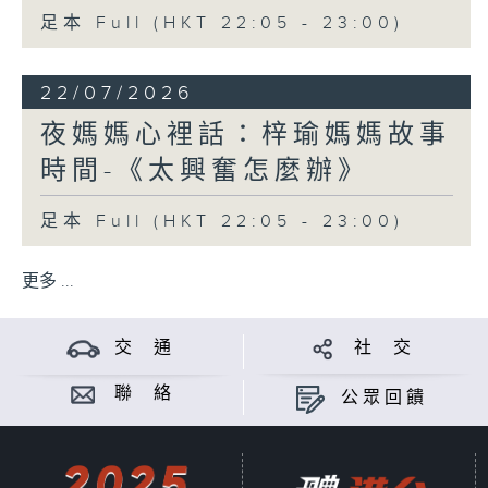
足本 Full (HKT 22:05 - 23:00)
22/07/2026
夜媽媽心裡話：梓瑜媽媽故事
時間-《太興奮怎麼辦》
足本 Full (HKT 22:05 - 23:00)
更多 ...
交 通
社 交
聯 絡
公眾回饋